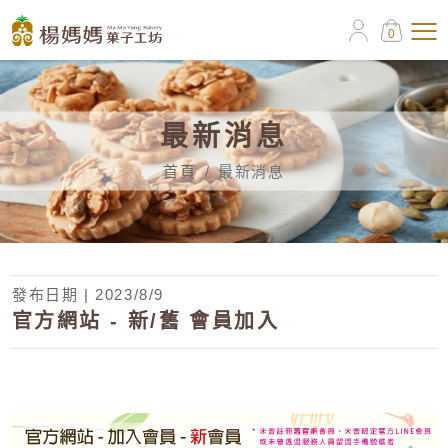
0
最新消息
首頁
最新消息
發布日期 | 2023/8/9
官方網站 - 新/舊 會員加入