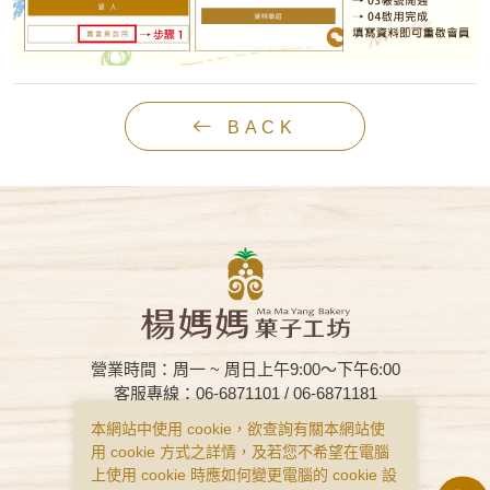
BACK
營業時間：周一 ~ 周日上午9:00～下午6:00
客服專線：06-6871101 / 06-6871181
客服信箱：mamayang1929@gmail.com
本網站中使用 cookie，欲查詢有關本網站使
客服傳真：
06-6872591
用 cookie 方式之詳情，及若您不希望在電腦
上使用 cookie 時應如何變更電腦的 cookie 設
購物說明
隱私權政策
服務條款