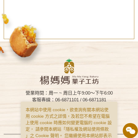
營業時間：周一 ~ 周日上午9:00～下午6:00
客服專線：06-6871101 / 06-6871181
客服信箱：mamayang1929@gmail.com
本網站中使用 cookie，欲查詢有關本網站使
客服傳真：
06-6872591
用 cookie 方式之詳情，及若您不希望在電腦
上使用 cookie 時應如何變更電腦的 cookie 設
購物說明
隱私權政策
服務條款
定， 請參閱本網站「
隱私權及網站使用條款
」之 Cookie 聲明。 您繼續使用本網站即表示