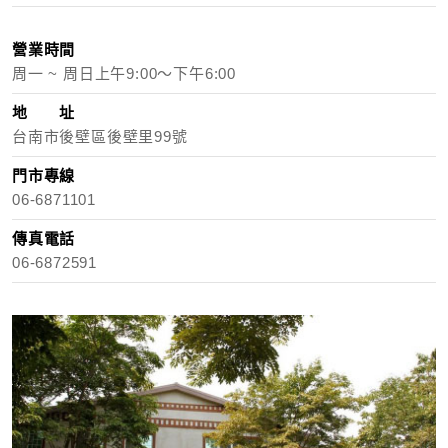
營業時間
周一 ~ 周日上午9:00～下午6:00
地 址
台南市後壁區後壁里99號
門市專線
06-6871101
傳真電話
06-6872591