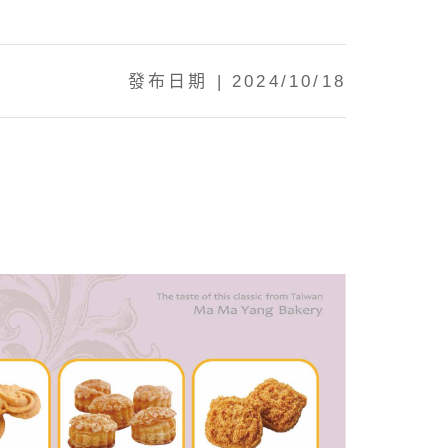
發布日期 | 2024/10/18