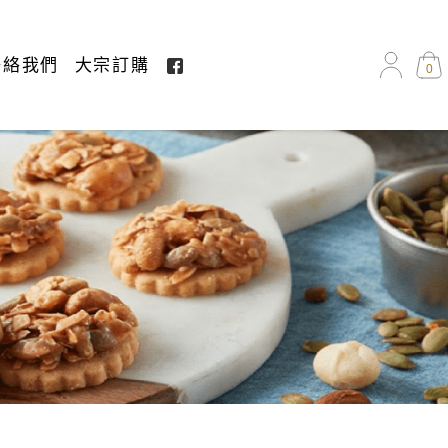
聯絡我們
大宗訂購
0