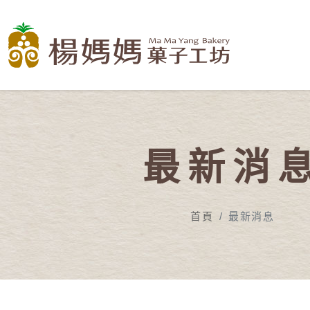
最新消
首頁
最新消息