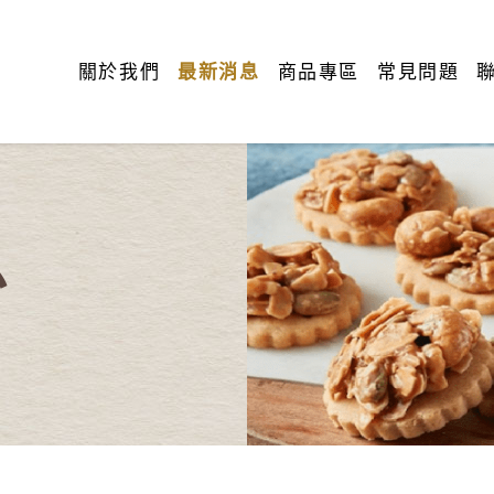
關於我們
最新消息
商品專區
常見問題
息