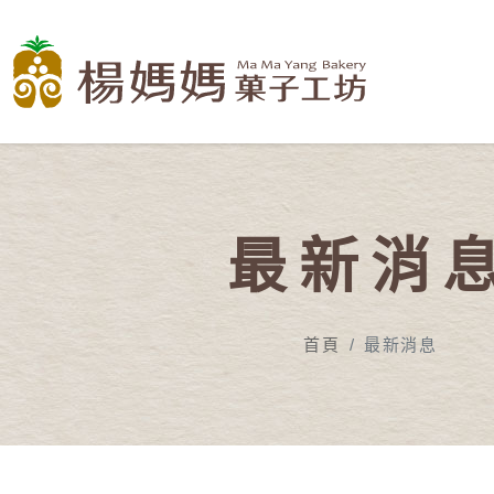
最新消
首頁
最新消息