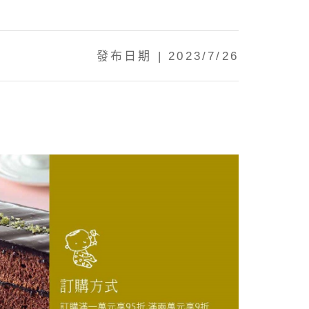
發布日期 | 2023/7/26