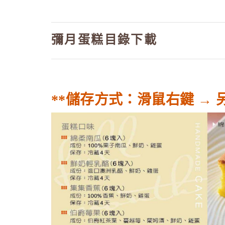
彌月蛋糕目錄下載
**儲存方式：滑鼠右鍵 → 