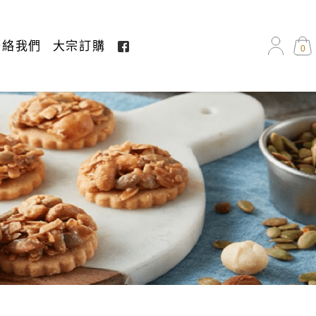
聯絡我們
大宗訂購
0