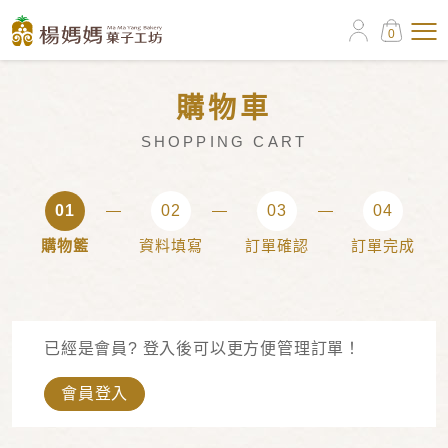
0
購物車
SHOPPING CART
01
02
03
04
購物籃
資料填寫
訂單確認
訂單完成
已經是會員? 登入後可以更方便管理訂單！
會員登入