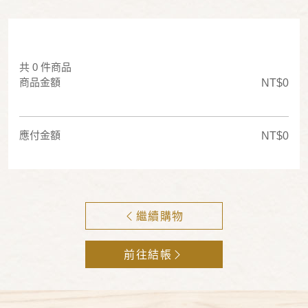
共 0 件商品
商品金額
NT$0
應付金額
NT$0
繼續購物
前往結帳