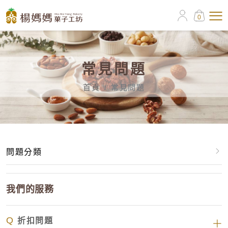
0
常見問題
首頁
常見問題
問題分類
我們的服務
我們的服務
我們的產品
Q
折扣問題