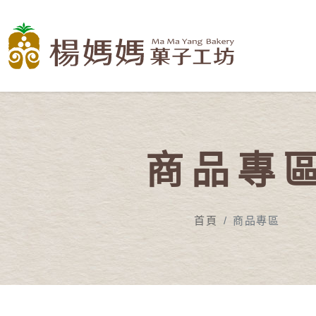
商品專
首頁
商品專區