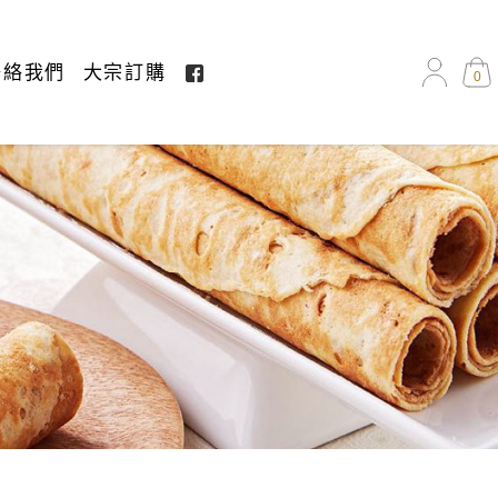
聯絡我們
大宗訂購
0