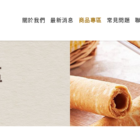
關於我們
最新消息
商品專區
常見問題
區