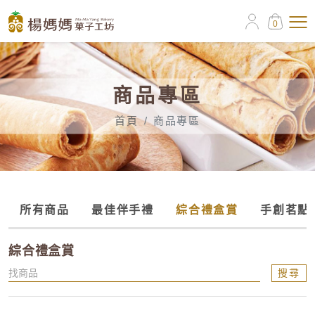
0
商品專區
首頁
商品專區
所有商品
最佳伴手禮
綜合禮盒賞
手創茗點
綜合禮盒賞
搜尋