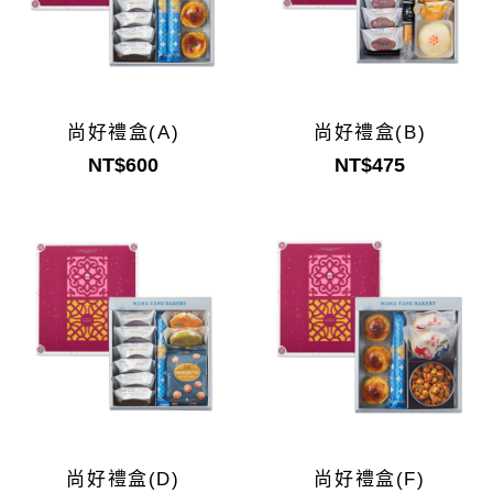
尚好禮盒(A)
尚好禮盒(B)
NT$600
NT$475
尚好禮盒(D)
尚好禮盒(F)