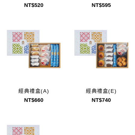
NT$520
NT$595
經典禮盒(A)
經典禮盒(E)
NT$660
NT$740