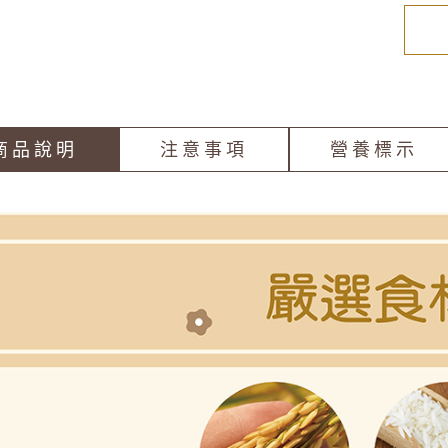
商品說明
注意事項
營養標示