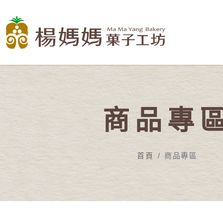
商品專
首頁
商品專區