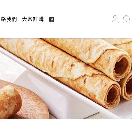
聯絡我們
大宗訂購
0