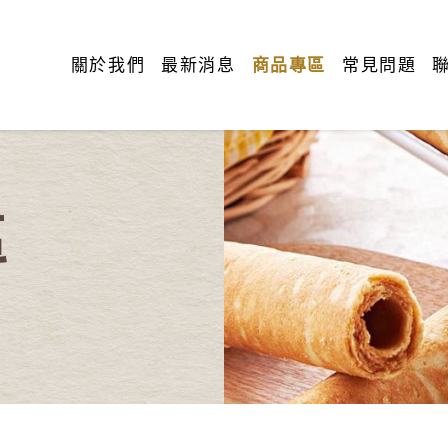
關於我們
最新消息
商品專區
常見問題
區