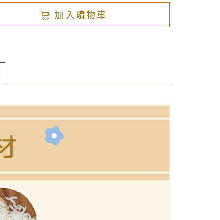
加入購物車