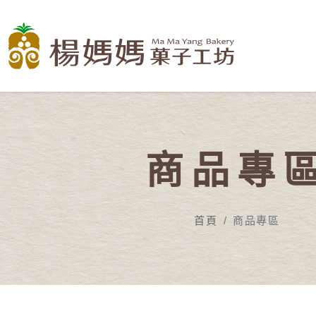
商品專
首頁
商品專區