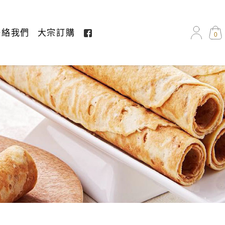
聯絡我們
大宗訂購
0