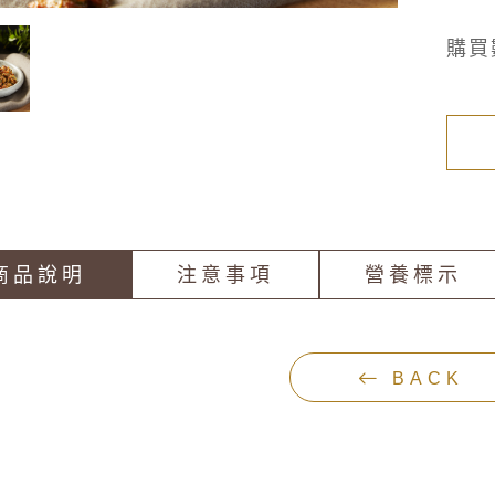
購買
商品說明
注意事項
營養標示
BACK