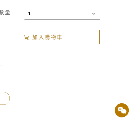
數量
加入購物車