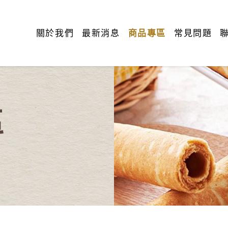
關於我們
最新消息
商品專區
常見問題
區